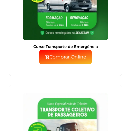
Curso Transporte de Emergência
Comprar Online