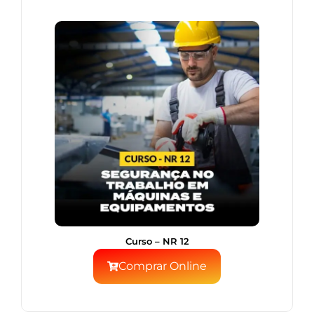
Curso – NR 12
Comprar Online