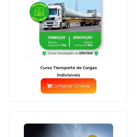
Curso Transporte de Cargas
Indivisíveis
Comprar Online