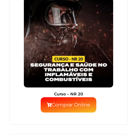
Curso – NR 20
Comprar Online