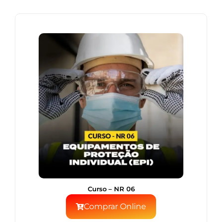
Curso – NR 06
Comprar Online