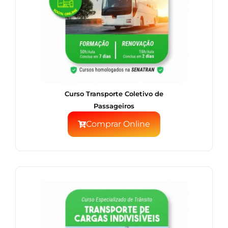
Curso Transporte Coletivo de
Passageiros
Comprar Online