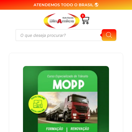
ATENDEMOS TODO O BRASIL 🌎
0