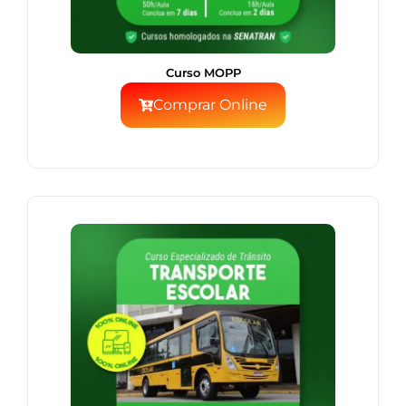
Curso MOPP
Comprar Online