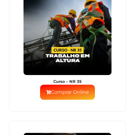
Curso – NR 35
Comprar Online